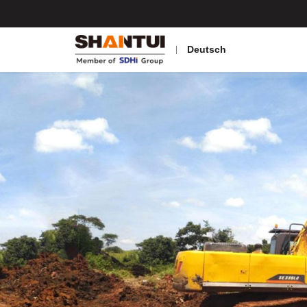
Deutsch