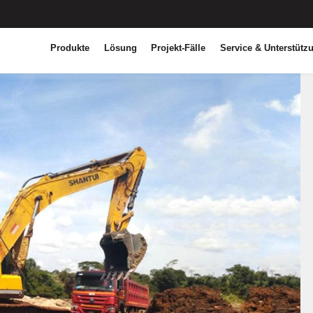
Produkte
Lösung
Projekt-Fälle
Service & Unterstütz