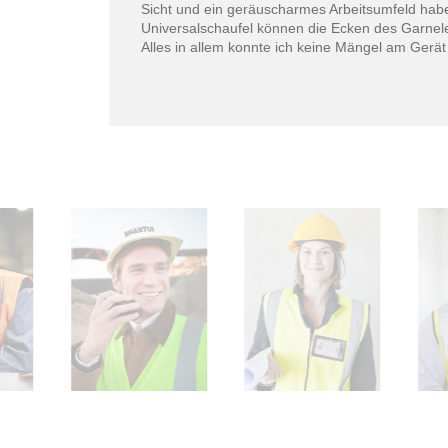
Sicht und ein geräuscharmes Arbeitsumfeld hab
Universalschaufel können die Ecken des Garnele
Alles in allem konnte ich keine Mängel am Gerät 