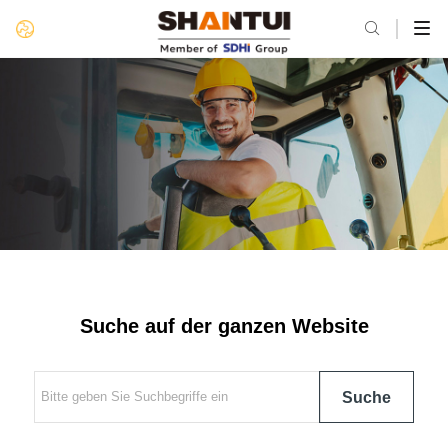

Suche auf der ganzen Website
Suche