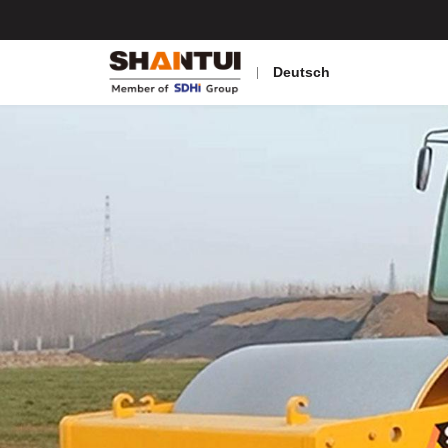
Deutsch