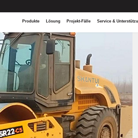
Produkte
Lösung
Projekt-Fälle
Service & Unterstütz