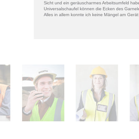
Sicht und ein geräuscharmes Arbeitsumfeld hab
Universalschaufel können die Ecken des Garnele
Alles in allem konnte ich keine Mängel am Gerät 