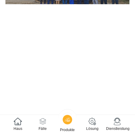
Haus
Fälle
Lösung
Dienstleistung
Produkte